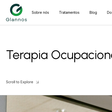
Sobre nós
Tratamentos
Blog
Do
Terapia Ocupacion
Scroll to Explore