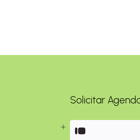
Solicitar Agen