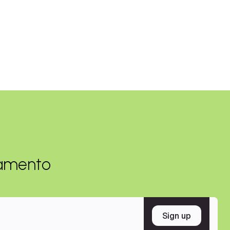
damento