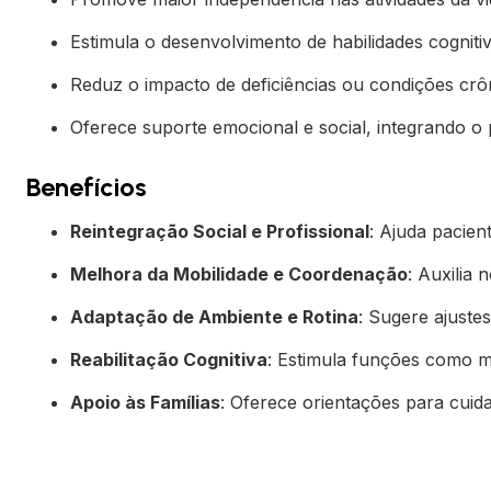
Estimula o desenvolvimento de habilidades cognitiv
Reduz o impacto de deficiências ou condições crôn
Oferece suporte emocional e social, integrando o
Benefícios
Reintegração Social e Profissional
: Ajuda pacien
Melhora da Mobilidade e Coordenação
: Auxilia
Adaptação de Ambiente e Rotina
: Sugere ajustes
Reabilitação Cognitiva
: Estimula funções como m
Apoio às Famílias
: Oferece orientações para cuid