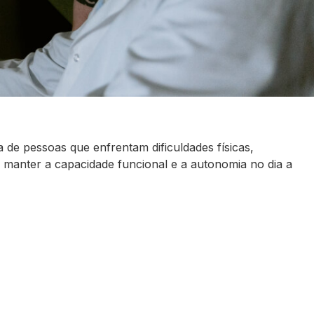
 de pessoas que enfrentam dificuldades físicas,
ou manter a capacidade funcional e a autonomia no dia a